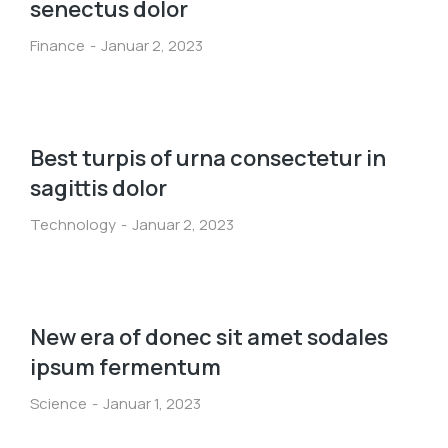
senectus dolor
Finance
Januar 2, 2023
Best turpis of urna consectetur in
sagittis dolor
Technology
Januar 2, 2023
New era of donec sit amet sodales
ipsum fermentum
Science
Januar 1, 2023