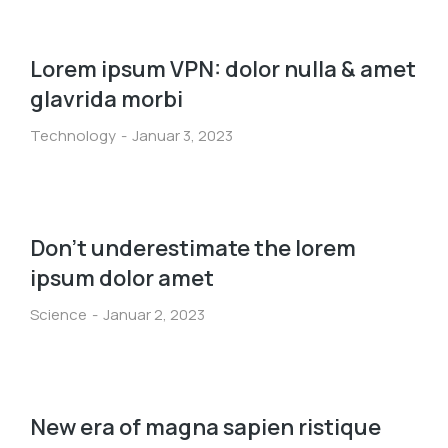
Lorem ipsum VPN: dolor nulla & amet
glavrida morbi
Technology
Januar 3, 2023
Don’t underestimate the lorem
ipsum dolor amet
Science
Januar 2, 2023
New era of magna sapien ristique