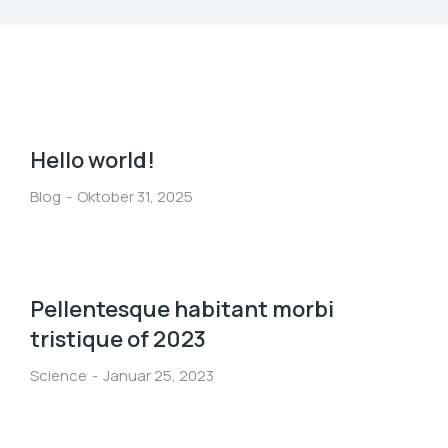
Hello world!
Blog
Oktober 31, 2025
Pellentesque habitant morbi
tristique of 2023
Science
Januar 25, 2023