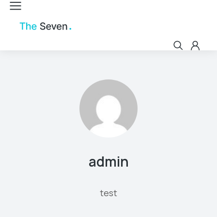
admin
test