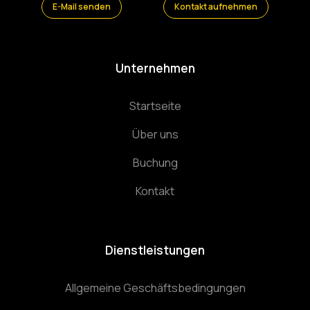
E-Mail senden
Kontakt aufnehmen
Unternehmen
Startseite
Über uns
Buchung
Kontakt
Dienstleistungen
Allgemeine Geschäftsbedingungen