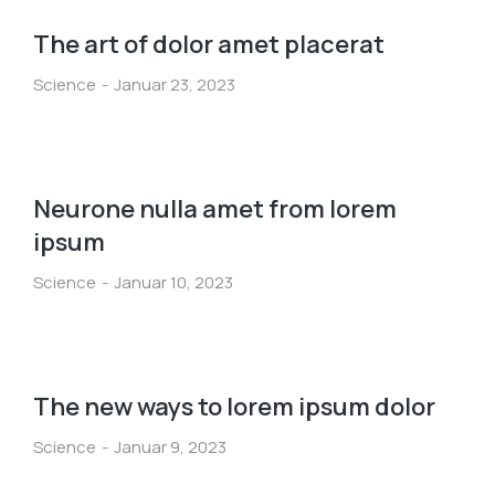
The art of dolor amet placerat
Science
Januar 23, 2023
Neurone nulla amet from lorem
ipsum
Science
Januar 10, 2023
The new ways to lorem ipsum dolor
Science
Januar 9, 2023