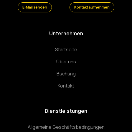
E-Mail senden
Kontakt aufnehmen
Unternehmen
Startseite
Über uns
Buchung
Kontakt
Dienstleistungen
Allgemeine Geschäftsbedingungen