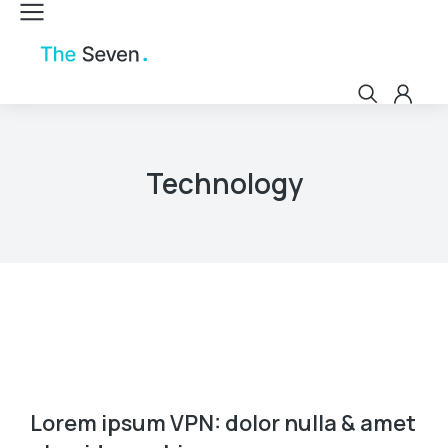
Technology
Lorem ipsum VPN: dolor nulla & amet