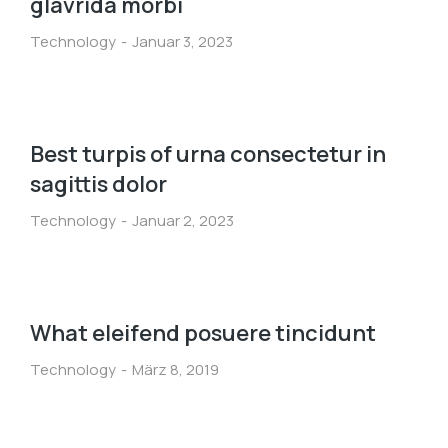
glavrida morbi
Technology
Januar 3, 2023
Best turpis of urna consectetur in
sagittis dolor
Technology
Januar 2, 2023
What eleifend posuere tincidunt
Technology
März 8, 2019