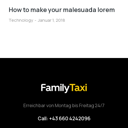
How to make your malesuada lorem
Technology
Januar 1, 2018
Erreichbar von Montag bis Freitag 24/7
Call: +43 660 4242096