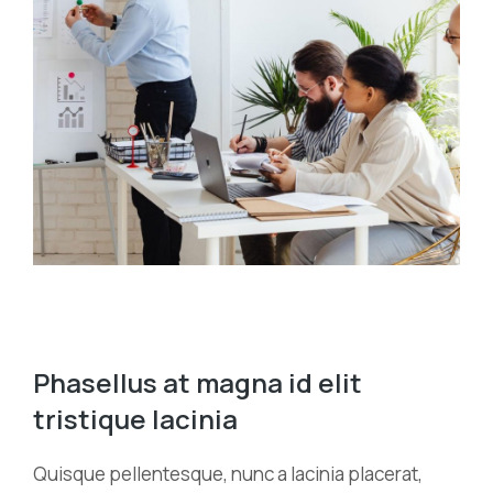
Phasellus at magna id elit
tristique lacinia
Quisque pellentesque, nunc a lacinia placerat,