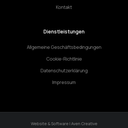
Kontakt
Dienstleistungen
Allgemeine Geschäftsbedingungen
Cookie-Richtlinie
Datenschutzerklärung
Impressum
Website & Software | Aven Creative