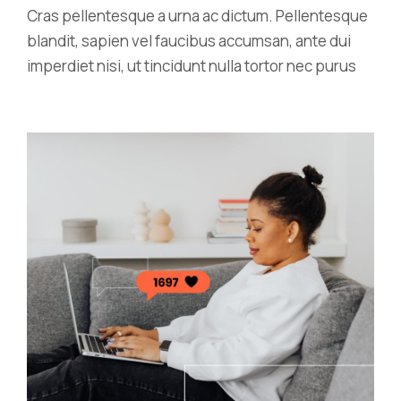
Cras pellentesque a urna ac dictum. Pellentesque
blandit, sapien vel faucibus accumsan, ante dui
imperdiet nisi, ut tincidunt nulla tortor nec purus