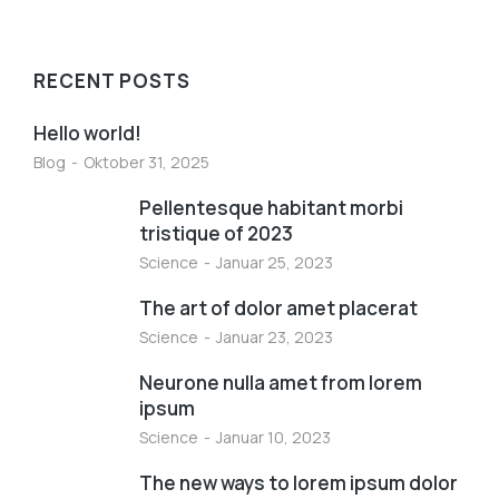
RECENT POSTS
Hello world!
Blog
Oktober 31, 2025
Pellentesque habitant morbi
tristique of 2023
Science
Januar 25, 2023
The art of dolor amet placerat
Science
Januar 23, 2023
Neurone nulla amet from lorem
ipsum
Science
Januar 10, 2023
The new ways to lorem ipsum dolor