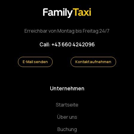
Erreichbar von Montag bis Freitag 24/7
Call: +43 660 4242096
E-Mail senden
Kontakt aufnehmen
Unternehmen
Startseite
Über uns
Buchung