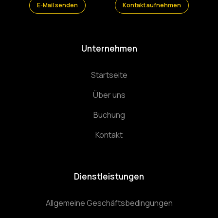
E-Mail senden
Kontakt aufnehmen
Unternehmen
Startseite
Über uns
Buchung
Kontakt
Dienstleistungen
Allgemeine Geschäftsbedingungen