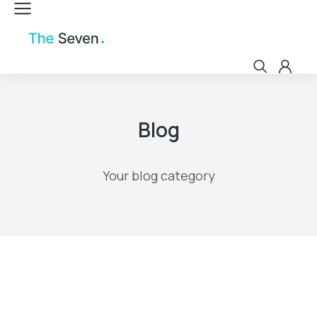
Blog
Your blog category