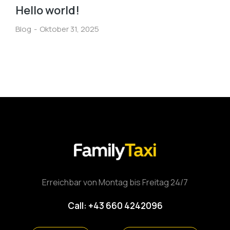
Hello world!
Blog
Oktober 31, 2025
Erreichbar von Montag bis Freitag 24/7
Call: +43 660 4242096