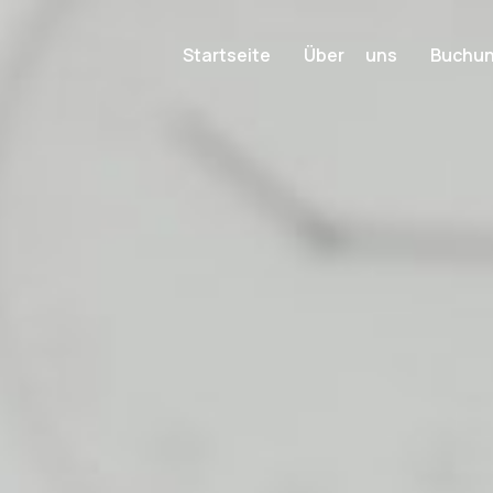
Startseite
Über uns
Buchu