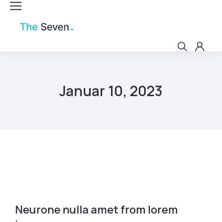
Januar 10, 2023
Neurone nulla amet from lorem