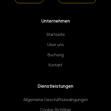
Unternehmen
Startseite
Über uns
Buchung
Kontakt
Dienstleistungen
Allgemeine Geschäftsbedingungen
Cookie-Richtlinie