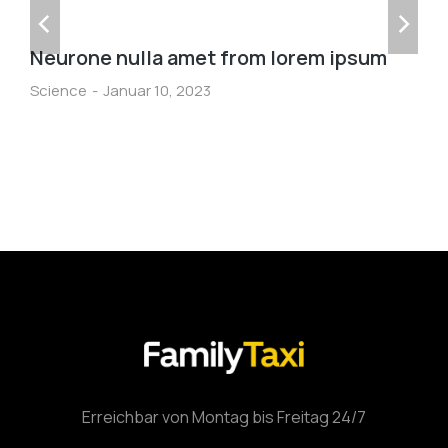
Neurone nulla amet from lorem ipsum
Science
Januar 10, 2023
Erreichbar von Montag bis Freitag 24/7