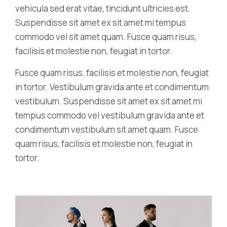
vehicula sed erat vitae, tincidunt ultricies est.
Suspendisse sit amet ex sit amet mi tempus
commodo vel sit amet quam. Fusce quam risus,
facilisis et molestie non, feugiat in tortor.
Fusce quam risus, facilisis et molestie non, feugiat
in tortor. Vestibulum gravida ante et condimentum
vestibulum. Suspendisse sit amet ex sit amet mi
tempus commodo vel vestibulum gravida ante et
condimentum vestibulum sit amet quam. Fusce
quam risus, facilisis et molestie non, feugiat in
tortor.