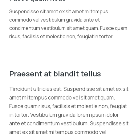
Suspendisse sit amet ex sit amet mi tempus
commodo vel vestibulum gravida ante et
condimentum vestibulum sit amet quam. Fusce quam
risus, facilisis et molestie non, feugiat in tortor.
Praesent at blandit tellus
Tincidunt ultricies est. Suspendisse sit amet ex sit
amet mi tempus commodo vel sit amet quam.
Fusce quam risus, facilisis et molestie non, feugiat
in tortor. Vestibulum gravida lorem ipsum dolor
ante et condimentum vestibulum. Suspendisse sit
amet ex sit amet mi tempus commodo vel