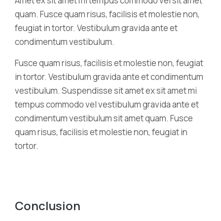
Amet ex sit amet mi tempus commodo vel sit amet
quam. Fusce quam risus, facilisis et molestie non,
feugiat in tortor. Vestibulum gravida ante et
condimentum vestibulum.
Fusce quam risus, facilisis et molestie non, feugiat
in tortor. Vestibulum gravida ante et condimentum
vestibulum. Suspendisse sit amet ex sit amet mi
tempus commodo vel vestibulum gravida ante et
condimentum vestibulum sit amet quam. Fusce
quam risus, facilisis et molestie non, feugiat in
tortor.
Conclusion