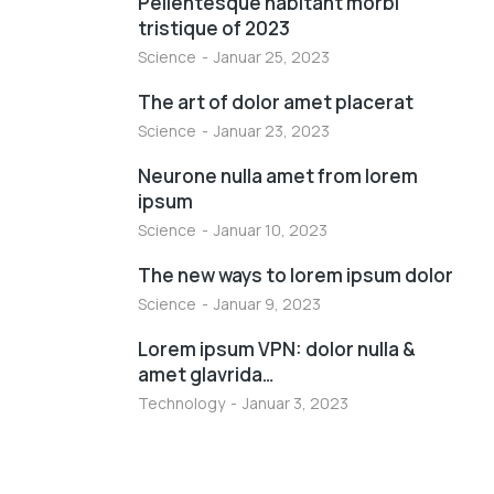
Pellentesque habitant morbi
tristique of 2023
Science
Januar 25, 2023
The art of dolor amet placerat
Science
Januar 23, 2023
Neurone nulla amet from lorem
ipsum
Science
Januar 10, 2023
The new ways to lorem ipsum dolor
Science
Januar 9, 2023
Lorem ipsum VPN: dolor nulla &
amet glavrida…
Technology
Januar 3, 2023