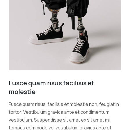
Fusce quam risus facilisis et
molestie
Fusce quam risus, facilisis et molestie non, feugiat in
tortor. Vestibulum gravida ante et condimentum
vestibulum. Suspendisse sit amet ex sit amet mi
tempus commodo vel vestibulum gravida ante et