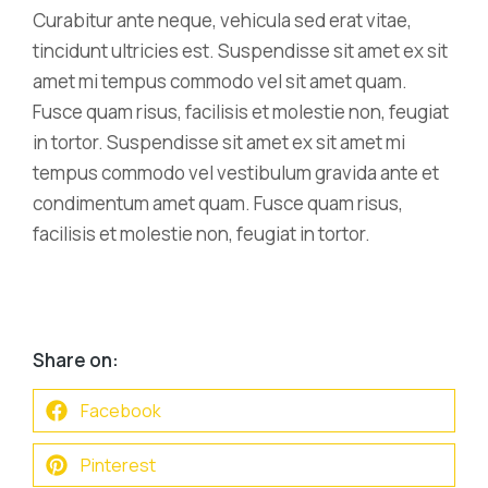
Curabitur ante neque, vehicula sed erat vitae,
tincidunt ultricies est. Suspendisse sit amet ex sit
amet mi tempus commodo vel sit amet quam.
Fusce quam risus, facilisis et molestie non, feugiat
in tortor. Suspendisse sit amet ex sit amet mi
tempus commodo vel vestibulum gravida ante et
condimentum amet quam. Fusce quam risus,
facilisis et molestie non, feugiat in tortor.
Share on:
Facebook
Pinterest