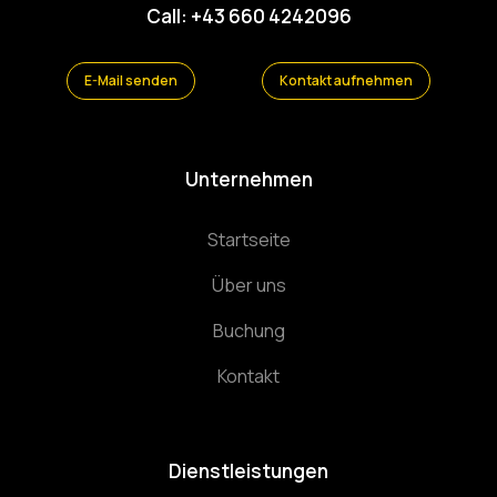
Call: +43 660 4242096
E-Mail senden
Kontakt aufnehmen
Unternehmen
Startseite
Über uns
Buchung
Kontakt
Dienstleistungen