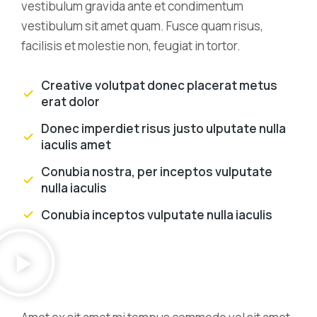
vestibulum gravida ante et condimentum
vestibulum sit amet quam. Fusce quam risus,
facilisis et molestie non, feugiat in tortor.
Creative volutpat donec placerat metus
erat dolor
Donec imperdiet risus justo ulputate nulla
iaculis amet
Conubia nostra, per inceptos vulputate
nulla iaculis
Conubia inceptos vulputate nulla iaculis