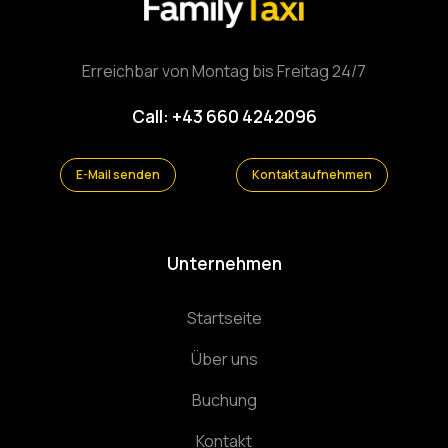
Erreichbar von Montag bis Freitag 24/7
Call: +43 660 4242096
E-Mail senden
Kontakt aufnehmen
Unternehmen
Startseite
Über uns
Buchung
Kontakt