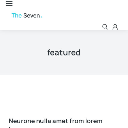
featured
Neurone nulla amet from lorem