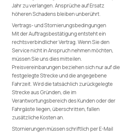
Jahr zu verlangen. Ansprüche auf Ersatz
höheren Schadens bleiben unberührt.
Vertrags- und Stornierungsbedingungen
Mit der Auftragsbestätigung entsteht ein
rechtsverbindlicher Vertrag. Wenn Sie den
Service nicht in Anspruch nehmen möchten,
müssen Sie uns dies mitteilen.
Preisvereinbarungen beziehen sich nur auf die
festgelegte Strecke und die angegebene
Fahrzeit. Wird die tatsächlich zurückgelegte
Strecke aus Gründen, die im
Verantwortungsbereich des Kunden oder der
Fahrgäste liegen, überschritten, fallen
zusätzliche Kosten an.
Stornierungen müssen schriftlich per E-Mail