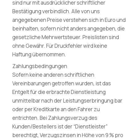
sind nur mit ausdrücklicher schriftlicher
Bestätigung verbindlich. Alle von uns
angegebenen Preise verstehen sich in Euro und
beinhalten, sofern nicht anders angegeben, die
gesetzliche Mehrwertsteuer. Preislisten sind
ohne Gewähr. Für Druckfehler wird keine
Haftung übernommen.
Zahlungsbedingungen
Sofern keine anderen schriftlichen
Vereinbarungen getroffen wurden, ist das
Entgelt für die erbrachte Dienstleistung
unmittelbar nach der Leistungserbringung bar
oder per Kreditkarte an den Fahrer zu
entrichten. Bei Zahlungsverzug des
Kunden/Bestellers ist der “Dienstleister”
berechtigt, Verzugszinsen in Höhe von 9 % pro