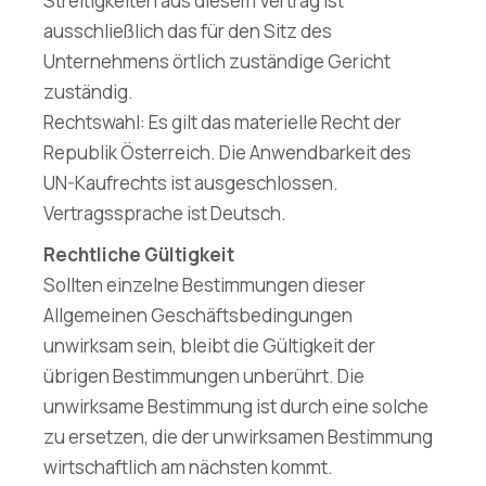
Streitigkeiten aus diesem Vertrag ist
ausschließlich das für den Sitz des
Unternehmens örtlich zuständige Gericht
zuständig.
Rechtswahl: Es gilt das materielle Recht der
Republik Österreich. Die Anwendbarkeit des
UN-Kaufrechts ist ausgeschlossen.
Vertragssprache ist Deutsch.
Rechtliche Gültigkeit
Sollten einzelne Bestimmungen dieser
Allgemeinen Geschäftsbedingungen
unwirksam sein, bleibt die Gültigkeit der
übrigen Bestimmungen unberührt. Die
unwirksame Bestimmung ist durch eine solche
zu ersetzen, die der unwirksamen Bestimmung
wirtschaftlich am nächsten kommt.