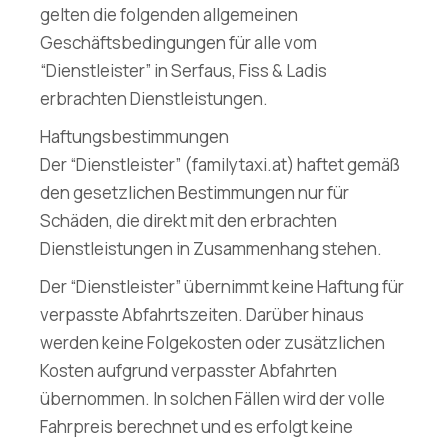
gelten die folgenden allgemeinen
Geschäftsbedingungen für alle vom
“Dienstleister” in Serfaus, Fiss & Ladis
erbrachten Dienstleistungen.
Haftungsbestimmungen
Der “Dienstleister” (familytaxi.at) haftet gemäß
den gesetzlichen Bestimmungen nur für
Schäden, die direkt mit den erbrachten
Dienstleistungen in Zusammenhang stehen.
Der “Dienstleister” übernimmt keine Haftung für
verpasste Abfahrtszeiten. Darüber hinaus
werden keine Folgekosten oder zusätzlichen
Kosten aufgrund verpasster Abfahrten
übernommen. In solchen Fällen wird der volle
Fahrpreis berechnet und es erfolgt keine