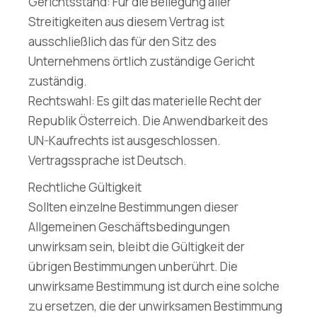
Gerichtsstand: Für die Beilegung aller
Streitigkeiten aus diesem Vertrag ist
ausschließlich das für den Sitz des
Unternehmens örtlich zuständige Gericht
zuständig.
Rechtswahl: Es gilt das materielle Recht der
Republik Österreich. Die Anwendbarkeit des
UN-Kaufrechts ist ausgeschlossen.
Vertragssprache ist Deutsch.
Rechtliche Gültigkeit
Sollten einzelne Bestimmungen dieser
Allgemeinen Geschäftsbedingungen
unwirksam sein, bleibt die Gültigkeit der
übrigen Bestimmungen unberührt. Die
unwirksame Bestimmung ist durch eine solche
zu ersetzen, die der unwirksamen Bestimmung