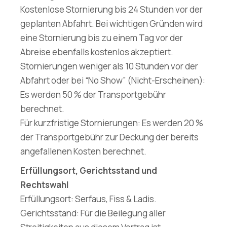
Kostenlose Stornierung bis 24 Stunden vor der
geplanten Abfahrt. Bei wichtigen Gründen wird
eine Stornierung bis zu einem Tag vor der
Abreise ebenfalls kostenlos akzeptiert.
Stornierungen weniger als 10 Stunden vor der
Abfahrt oder bei “No Show” (Nicht-Erscheinen):
Es werden 50 % der Transportgebühr
berechnet.
Für kurzfristige Stornierungen: Es werden 20 %
der Transportgebühr zur Deckung der bereits
angefallenen Kosten berechnet.
Erfüllungsort, Gerichtsstand und
Rechtswahl
Erfüllungsort: Serfaus, Fiss & Ladis.
Gerichtsstand: Für die Beilegung aller