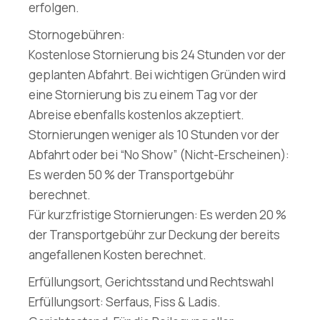
erfolgen.
Stornogebühren:
Kostenlose Stornierung bis 24 Stunden vor der
geplanten Abfahrt. Bei wichtigen Gründen wird
eine Stornierung bis zu einem Tag vor der
Abreise ebenfalls kostenlos akzeptiert.
Stornierungen weniger als 10 Stunden vor der
Abfahrt oder bei “No Show” (Nicht-Erscheinen):
Es werden 50 % der Transportgebühr
berechnet.
Für kurzfristige Stornierungen: Es werden 20 %
der Transportgebühr zur Deckung der bereits
angefallenen Kosten berechnet.
Erfüllungsort, Gerichtsstand und Rechtswahl
Erfüllungsort: Serfaus, Fiss & Ladis.