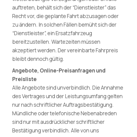
auftreten, behält sich der “Dienstleister” das
Recht vor, die geplante Fahrt abzusagen oder
zu ändern. In solchen Fällen bemüht sich der
“Dienstleister”, ein Ersatzfahrzeug
bereitzustellen. Wartezeiten müssen
akzeptiert werden. Der vereinbarte Fahrpreis
bleibt dennoch gültig.
Angebote, Online-Preisanfragen und
Preisliste
Alle Angebote sind unverbindlich. Die Annahme
des Vertrages und der Leistungsumfang gelten
nur nach schriftlicher Auftragsbestätigung.
Mündliche oder telefonische Nebenabreden
sind nur mit ausdrücklicher schriftlicher
Bestätigung verbindlich. Alle von uns