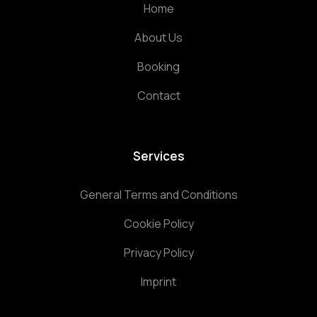
Home
About Us
Booking
Contact
Services
General Terms and Conditions
Cookie Policy
Privacy Policy
Imprint