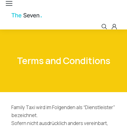
Terms and Conditions
Family Taxi wird im Folgenden als “Dienstleister”
bezeichnet.
Sofern nicht ausdrücklich anders vereinbart,