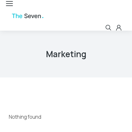
Marketing
Nothing found