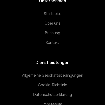
Unternehmen
Startseite
Über uns
Buchung
Kontakt
Dienstleistungen
Allgemeine Geschäftsbedingungen
Cookie-Richtlinie
Datenschutzerklärung
Impressum