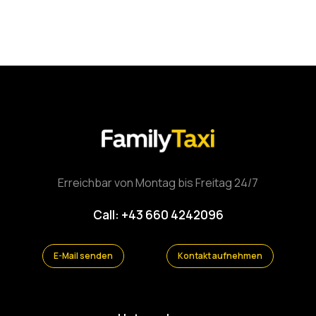
Erreichbar von Montag bis Freitag 24/7
Call: +43 660 4242096
E-Mail senden
Kontakt aufnehmen