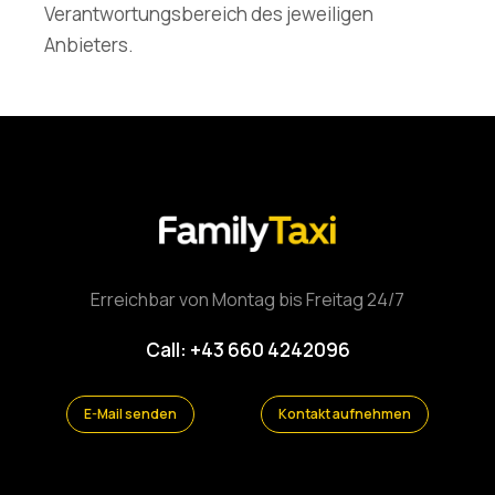
Verantwortungsbereich des jeweiligen
Anbieters.
Erreichbar von Montag bis Freitag 24/7
Call: +43 660 4242096
E-Mail senden
Kontakt aufnehmen