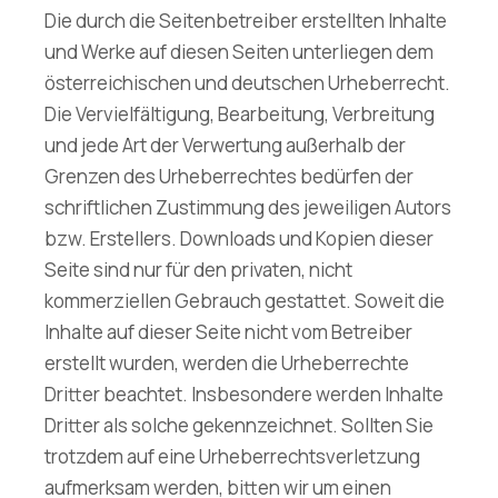
Die durch die Seitenbetreiber erstellten Inhalte
und Werke auf diesen Seiten unterliegen dem
österreichischen und deutschen Urheberrecht.
Die Vervielfältigung, Bearbeitung, Verbreitung
und jede Art der Verwertung außerhalb der
Grenzen des Urheberrechtes bedürfen der
schriftlichen Zustimmung des jeweiligen Autors
bzw. Erstellers. Downloads und Kopien dieser
Seite sind nur für den privaten, nicht
kommerziellen Gebrauch gestattet. Soweit die
Inhalte auf dieser Seite nicht vom Betreiber
erstellt wurden, werden die Urheberrechte
Dritter beachtet. Insbesondere werden Inhalte
Dritter als solche gekennzeichnet. Sollten Sie
trotzdem auf eine Urheberrechtsverletzung
aufmerksam werden, bitten wir um einen