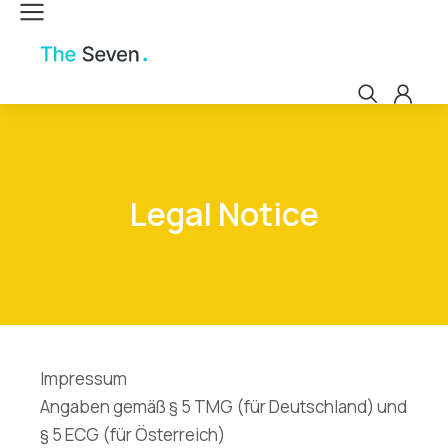
Legal Notice
Impressum
Angaben gemäß § 5 TMG (für Deutschland) und
§ 5 ECG (für Österreich)