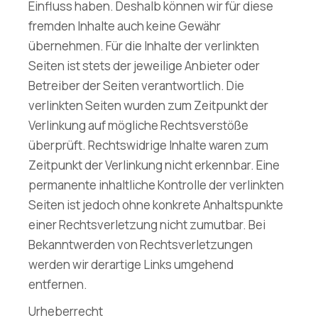
Einfluss haben. Deshalb können wir für diese
fremden Inhalte auch keine Gewähr
übernehmen. Für die Inhalte der verlinkten
Seiten ist stets der jeweilige Anbieter oder
Betreiber der Seiten verantwortlich. Die
verlinkten Seiten wurden zum Zeitpunkt der
Verlinkung auf mögliche Rechtsverstöße
überprüft. Rechtswidrige Inhalte waren zum
Zeitpunkt der Verlinkung nicht erkennbar. Eine
permanente inhaltliche Kontrolle der verlinkten
Seiten ist jedoch ohne konkrete Anhaltspunkte
einer Rechtsverletzung nicht zumutbar. Bei
Bekanntwerden von Rechtsverletzungen
werden wir derartige Links umgehend
entfernen.
Urheberrecht