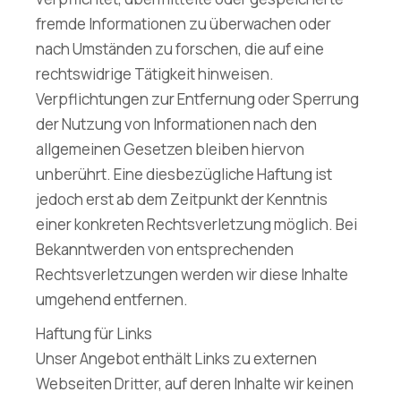
fremde Informationen zu überwachen oder
nach Umständen zu forschen, die auf eine
rechtswidrige Tätigkeit hinweisen.
Verpflichtungen zur Entfernung oder Sperrung
der Nutzung von Informationen nach den
allgemeinen Gesetzen bleiben hiervon
unberührt. Eine diesbezügliche Haftung ist
jedoch erst ab dem Zeitpunkt der Kenntnis
einer konkreten Rechtsverletzung möglich. Bei
Bekanntwerden von entsprechenden
Rechtsverletzungen werden wir diese Inhalte
umgehend entfernen.
Haftung für Links
Unser Angebot enthält Links zu externen
Webseiten Dritter, auf deren Inhalte wir keinen