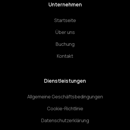
Unternehmen
Startseite
Über uns
Buchung
Kontakt
Dienstleistungen
Allgemeine Geschäftsbedingungen
Cookie-Richtlinie
Datenschutzerklärung