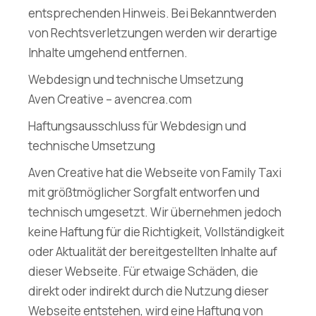
entsprechenden Hinweis. Bei Bekanntwerden
von Rechtsverletzungen werden wir derartige
Inhalte umgehend entfernen.
Webdesign und technische Umsetzung
Aven Creative – avencrea.com
Haftungsausschluss für Webdesign und
technische Umsetzung
Aven Creative hat die Webseite von Family Taxi
mit größtmöglicher Sorgfalt entworfen und
technisch umgesetzt. Wir übernehmen jedoch
keine Haftung für die Richtigkeit, Vollständigkeit
oder Aktualität der bereitgestellten Inhalte auf
dieser Webseite. Für etwaige Schäden, die
direkt oder indirekt durch die Nutzung dieser
Webseite entstehen, wird eine Haftung von