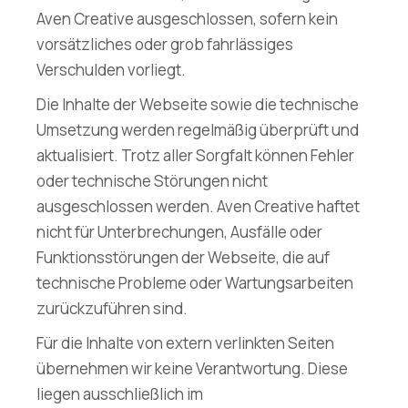
Aven Creative ausgeschlossen, sofern kein
vorsätzliches oder grob fahrlässiges
Verschulden vorliegt.
Die Inhalte der Webseite sowie die technische
Umsetzung werden regelmäßig überprüft und
aktualisiert. Trotz aller Sorgfalt können Fehler
oder technische Störungen nicht
ausgeschlossen werden. Aven Creative haftet
nicht für Unterbrechungen, Ausfälle oder
Funktionsstörungen der Webseite, die auf
technische Probleme oder Wartungsarbeiten
zurückzuführen sind.
Für die Inhalte von extern verlinkten Seiten
übernehmen wir keine Verantwortung. Diese
liegen ausschließlich im